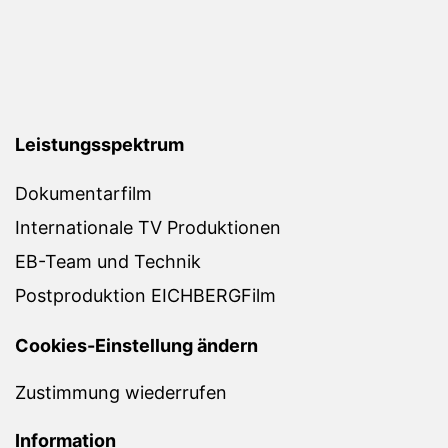
Leistungsspektrum
Dokumentarfilm
Internationale TV Produktionen
EB-Team und Technik
Postproduktion EICHBERGFilm
Cookies-Einstellung ändern
Zustimmung wiederrufen
Information