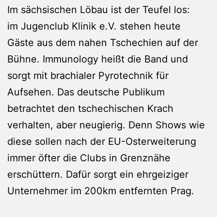
Im sächsischen Löbau ist der Teufel los:
im Jugenclub Klinik e.V. stehen heute
Gäste aus dem nahen Tschechien auf der
Bühne. Immunology heißt die Band und
sorgt mit brachialer Pyrotechnik für
Aufsehen. Das deutsche Publikum
betrachtet den tschechischen Krach
verhalten, aber neugierig. Denn Shows wie
diese sollen nach der EU-Osterweiterung
immer öfter die Clubs in Grenznähe
erschüttern. Dafür sorgt ein ehrgeiziger
Unternehmer im 200km entfernten Prag.