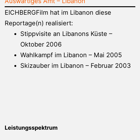
Auswärtiges Amt – Libanon
EICHBERGFilm hat im Libanon diese
Reportage(n) realisiert:
Stippvisite an Libanons Küste –
Oktober 2006
Wahlkampf im Libanon – Mai 2005
Skizauber im Libanon – Februar 2003
Leistungsspektrum