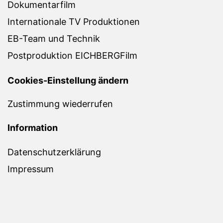
Dokumentarfilm
Internationale TV Produktionen
EB-Team und Technik
Postproduktion EICHBERGFilm
Cookies-Einstellung ändern
Zustimmung wiederrufen
Information
Datenschutzerklärung
Impressum