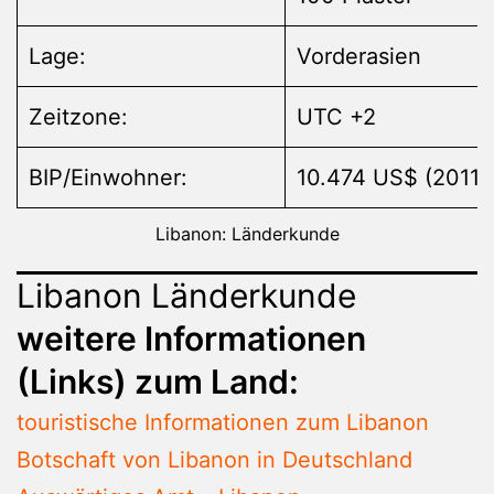
Lage:
Vorderasien
Zeitzone:
UTC +2
BIP/Einwohner:
10.474 US$ (2011)
Libanon: Länderkunde
Libanon Länderkunde
weitere Informationen
(Links) zum Land:
touristische Informationen zum Libanon
Botschaft von Libanon in Deutschland