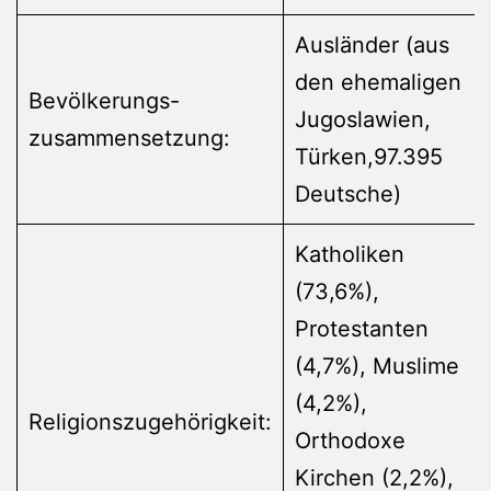
Ausländer (aus
den ehemaligen
Bevölkerungs-
Jugoslawien,
zusammensetzung:
Türken,97.395
Deutsche)
Katholiken
(73,6%),
Protestanten
(4,7%), Muslime
(4,2%),
Religionszugehörigkeit:
Orthodoxe
Kirchen (2,2%),