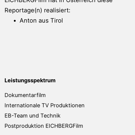
Reportage(n) realisiert:
Anton aus Tirol
Leistungsspektrum
Dokumentarfilm
Internationale TV Produktionen
EB-Team und Technik
Postproduktion EICHBERGFilm