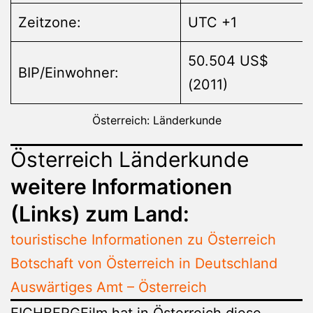
Zeitzone:
UTC +1
50.504 US$
BIP/Einwohner:
(2011)
Österreich: Länderkunde
Österreich Länderkunde
weitere Informationen
(Links) zum Land:
touristische Informationen zu Österreich
Botschaft von Österreich in Deutschland
Auswärtiges Amt – Österreich
EICHBERGFilm hat in Österreich diese