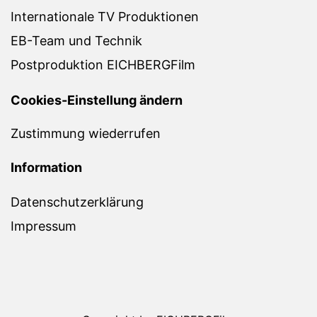
Internationale TV Produktionen
EB-Team und Technik
Postproduktion EICHBERGFilm
Cookies-Einstellung ändern
Zustimmung wiederrufen
Information
Datenschutzerklärung
Impressum