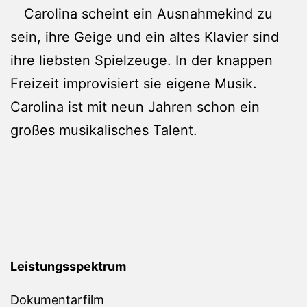
Carolina scheint ein Ausnahmekind zu
sein, ihre Geige und ein altes Klavier sind
ihre liebsten Spielzeuge. In der knappen
Freizeit improvisiert sie eigene Musik.
Carolina ist mit neun Jahren schon ein
großes musikalisches Talent.
Leistungsspektrum
Dokumentarfilm