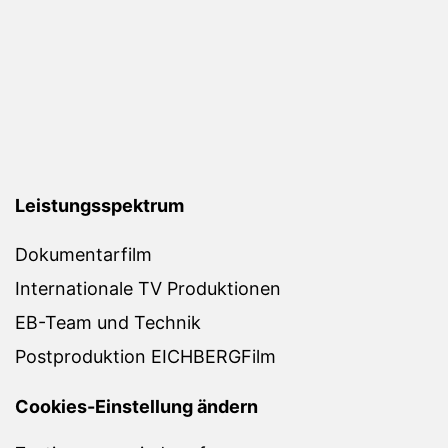
Leistungsspektrum
Dokumentarfilm
Internationale TV Produktionen
EB-Team und Technik
Postproduktion EICHBERGFilm
Cookies-Einstellung ändern