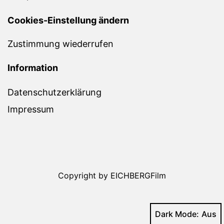
Cookies-Einstellung ändern
Zustimmung wiederrufen
Information
Datenschutzerklärung
Impressum
Copyright by EICHBERGFilm
Dark Mode: