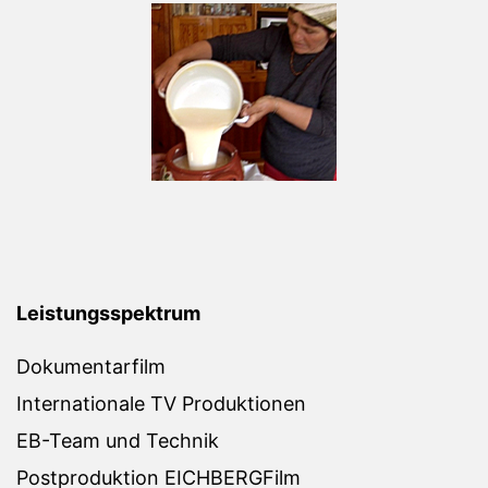
Leistungsspektrum
Dokumentarfilm
Internationale TV Produktionen
EB-Team und Technik
Postproduktion EICHBERGFilm