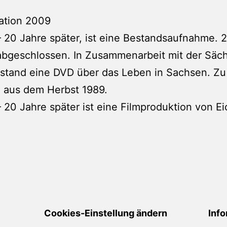
ation 2009
20 Jahre später, ist eine Bestandsaufnahme. 20
 abgeschlossen. In Zusammenarbeit mit der Säc
entstand eine DVD über das Leben in Sachsen. 
 aus dem Herbst 1989.
20 Jahre später ist eine Filmproduktion von Ei
Cookies-Einstellung ändern
Info