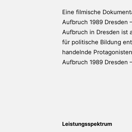
Eine filmische Dokument
Aufbruch 1989 Dresden – 
Aufbruch in Dresden ist
für politische Bildung 
handelnde Protagonisten
Aufbruch 1989 Dresden – 
Leistungsspektrum