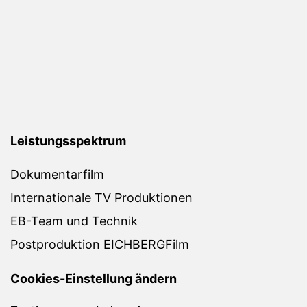
Leistungsspektrum
Dokumentarfilm
Internationale TV Produktionen
EB-Team und Technik
Postproduktion EICHBERGFilm
Cookies-Einstellung ändern