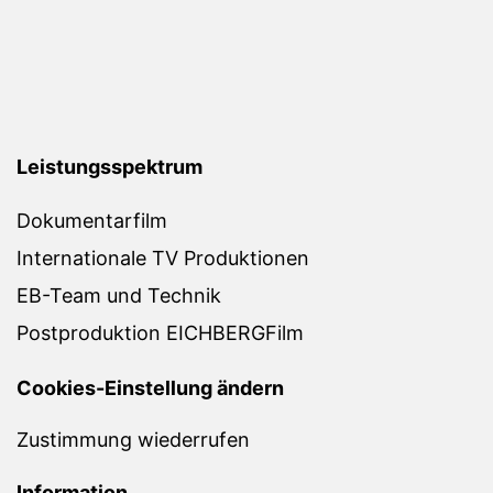
Leistungsspektrum
Dokumentarfilm
Internationale TV Produktionen
EB-Team und Technik
Postproduktion EICHBERGFilm
Cookies-Einstellung ändern
Zustimmung wiederrufen
Information