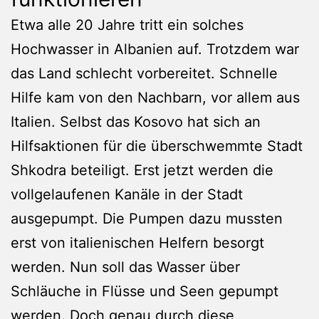
Etwa alle 20 Jahre tritt ein solches
Hochwasser in Albanien auf. Trotzdem war
das Land schlecht vorbereitet. Schnelle
Hilfe kam von den Nachbarn, vor allem aus
Italien. Selbst das Kosovo hat sich an
Hilfsaktionen für die überschwemmte Stadt
Shkodra beteiligt. Erst jetzt werden die
vollgelaufenen Kanäle in der Stadt
ausgepumpt. Die Pumpen dazu mussten
erst von italienischen Helfern besorgt
werden. Nun soll das Wasser über
Schläuche in Flüsse und Seen gepumpt
werden. Doch genau durch diese