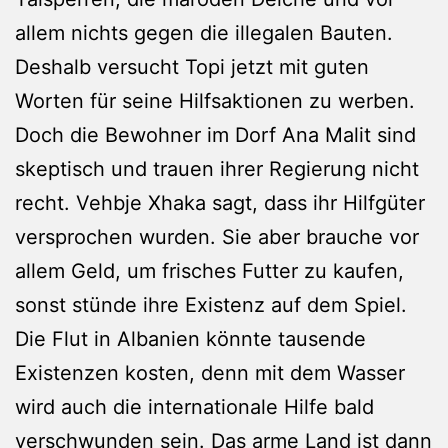
allem nichts gegen die illegalen Bauten.
Deshalb versucht Topi jetzt mit guten
Worten für seine Hilfsaktionen zu werben.
Doch die Bewohner im Dorf Ana Malit sind
skeptisch und trauen ihrer Regierung nicht
recht. Vehbje Xhaka sagt, dass ihr Hilfgüter
versprochen wurden. Sie aber brauche vor
allem Geld, um frisches Futter zu kaufen,
sonst stünde ihre Existenz auf dem Spiel.
Die Flut in Albanien könnte tausende
Existenzen kosten, denn mit dem Wasser
wird auch die internationale Hilfe bald
verschwunden sein. Das arme Land ist dann