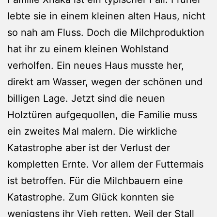
lebte sie in einem kleinen alten Haus, nicht
so nah am Fluss. Doch die Milchproduktion
hat ihr zu einem kleinen Wohlstand
verholfen. Ein neues Haus musste her,
direkt am Wasser, wegen der schönen und
billigen Lage. Jetzt sind die neuen
Holztüren aufgequollen, die Familie muss
ein zweites Mal malern. Die wirkliche
Katastrophe aber ist der Verlust der
kompletten Ernte. Vor allem der Futtermais
ist betroffen. Für die Milchbauern eine
Katastrophe. Zum Glück konnten sie
wenigstens ihr Vieh retten. Weil der Stall