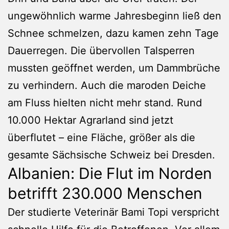
ungewöhnlich warme Jahresbeginn ließ den
Schnee schmelzen, dazu kamen zehn Tage
Dauerregen. Die übervollen Talsperren
mussten geöffnet werden, um Dammbrüche
zu verhindern. Auch die maroden Deiche
am Fluss hielten nicht mehr stand. Rund
10.000 Hektar Agrarland sind jetzt
überflutet – eine Fläche, größer als die
gesamte Sächsische Schweiz bei Dresden.
Albanien: Die Flut im Norden
betrifft 230.000 Menschen
Der studierte Veterinär Bami Topi verspricht