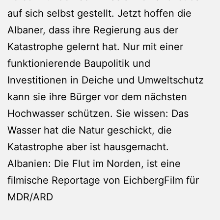
auf sich selbst gestellt. Jetzt hoffen die
Albaner, dass ihre Regierung aus der
Katastrophe gelernt hat. Nur mit einer
funktionierende Baupolitik und
Investitionen in Deiche und Umweltschutz
kann sie ihre Bürger vor dem nächsten
Hochwasser schützen. Sie wissen: Das
Wasser hat die Natur geschickt, die
Katastrophe aber ist hausgemacht.
Albanien: Die Flut im Norden, ist eine
filmische Reportage von EichbergFilm für
MDR/ARD