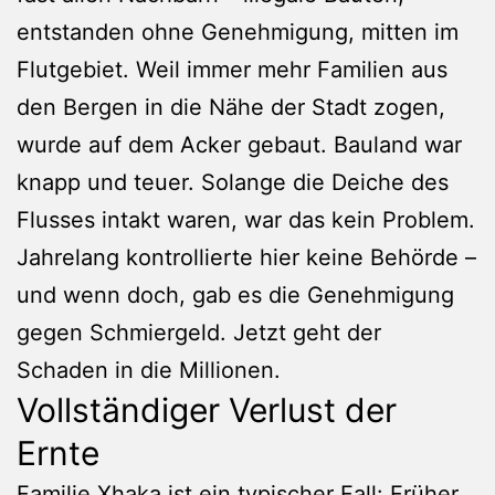
entstanden ohne Genehmigung, mitten im
Flutgebiet. Weil immer mehr Familien aus
den Bergen in die Nähe der Stadt zogen,
wurde auf dem Acker gebaut. Bauland war
knapp und teuer. Solange die Deiche des
Flusses intakt waren, war das kein Problem.
Jahrelang kontrollierte hier keine Behörde –
und wenn doch, gab es die Genehmigung
gegen Schmiergeld. Jetzt geht der
Schaden in die Millionen.
Vollständiger Verlust der
Ernte
Familie Xhaka ist ein typischer Fall: Früher