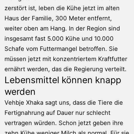
zerstört ist, leben die Kühe jetzt im alten
Haus der Familie, 300 Meter entfernt,
weiter oben am Hang. In der Region sind
insgesamt fast 5.000 Kühe und 10.000
Schafe vom Futtermangel betroffen. Sie
müssen jetzt mit konzentriertem Kraftfutter
ernährt werden, das die Regierung verteilt.
Lebensmittel können knapp
werden
Vehbje Xhaka sagt uns, dass die Tiere die
Fertignahrung auf Dauer nur schlecht
vertragen würden. Schon jetzt geben ihre
zehn Kühe weniger Milch als normal. Für sie