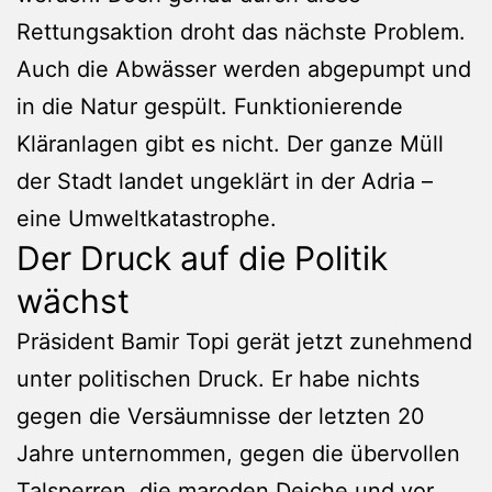
Rettungsaktion droht das nächste Problem.
Auch die Abwässer werden abgepumpt und
in die Natur gespült. Funktionierende
Kläranlagen gibt es nicht. Der ganze Müll
der Stadt landet ungeklärt in der Adria –
eine Umweltkatastrophe.
Der Druck auf die Politik
wächst
Präsident Bamir Topi gerät jetzt zunehmend
unter politischen Druck. Er habe nichts
gegen die Versäumnisse der letzten 20
Jahre unternommen, gegen die übervollen
Talsperren, die maroden Deiche und vor