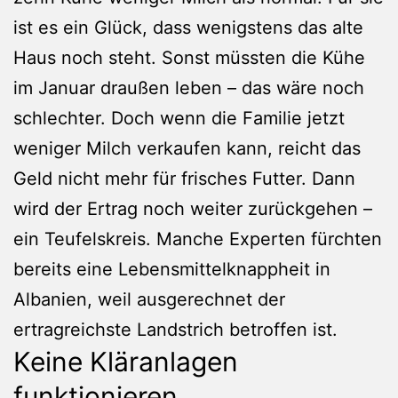
ist es ein Glück, dass wenigstens das alte
Haus noch steht. Sonst müssten die Kühe
im Januar draußen leben – das wäre noch
schlechter. Doch wenn die Familie jetzt
weniger Milch verkaufen kann, reicht das
Geld nicht mehr für frisches Futter. Dann
wird der Ertrag noch weiter zurückgehen –
ein Teufelskreis. Manche Experten fürchten
bereits eine Lebensmittelknappheit in
Albanien, weil ausgerechnet der
ertragreichste Landstrich betroffen ist.
Keine Kläranlagen
funktionieren