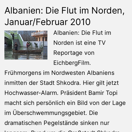
Albanien: Die Flut im Norden,
Januar/Februar 2010
Albanien: Die Flut im
Norden ist eine TV
Reportage von
EichbergFilm.
Frühmorgens im Nordwesten Albaniens
inmitten der Stadt Shkodra. Hier gilt jetzt
Hochwasser-Alarm. Präsident Bamir Topi
macht sich persönlich ein Bild von der Lage
im Überschwemmungsgebiet. Die
dramatischen Pegelstände sinken nur