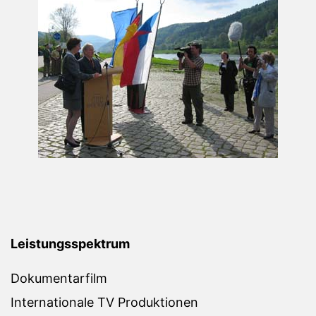
Leistungsspektrum
Dokumentarfilm
Internationale TV Produktionen