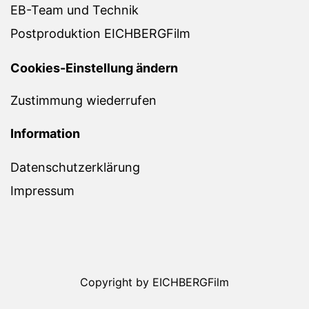
EB-Team und Technik
Postproduktion EICHBERGFilm
Cookies-Einstellung ändern
Zustimmung wiederrufen
Information
Datenschutzerklärung
Impressum
Copyright by EICHBERGFilm