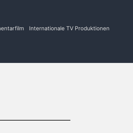
entarfilm
Internationale TV Produktionen