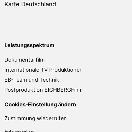
Karte Deutschland
Leistungsspektrum
Dokumentarfilm
Internationale TV Produktionen
EB-Team und Technik
Postproduktion EICHBERGFilm
Cookies-Einstellung ändern
Zustimmung wiederrufen