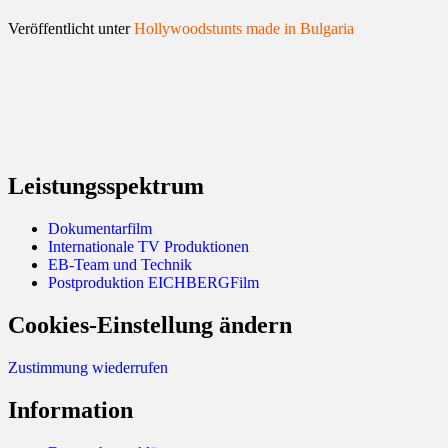
Veröffentlicht unter
Hollywoodstunts made in Bulgaria
Leistungsspektrum
Dokumentarfilm
Internationale TV Produktionen
EB-Team und Technik
Postproduktion EICHBERGFilm
Cookies-Einstellung ändern
Zustimmung wiederrufen
Information