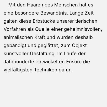
Mit den Haaren des Menschen hat es
eine besondere Bewandtnis. Lange Zeit
galten diese Erbstücke unserer tierischen
Vorfahren als Quelle einer geheimnisvollen,
animalischen Kraft und wurden deshalb
gebändigt und geglättet, zum Objekt
kunstvoller Gestaltung. Im Laufe der
Jahrhunderte entwickelten Frisöre die
vielfältigsten Techniken dafür.