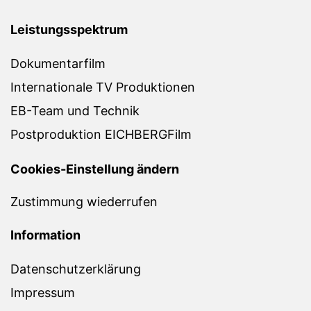
Leistungsspektrum
Dokumentarfilm
Internationale TV Produktionen
EB-Team und Technik
Postproduktion EICHBERGFilm
Cookies-Einstellung ändern
Zustimmung wiederrufen
Information
Datenschutzerklärung
Impressum