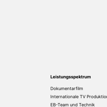
Leistungsspektrum
Dokumentarfilm
Internationale TV Produkti
EB-Team und Technik