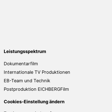
Leistungsspektrum
Dokumentarfilm
Internationale TV Produktionen
EB-Team und Technik
Postproduktion EICHBERGFilm
Cookies-Einstellung ändern