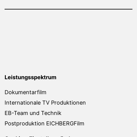
Leistungsspektrum
Dokumentarfilm
Internationale TV Produktionen
EB-Team und Technik
Postproduktion EICHBERGFilm