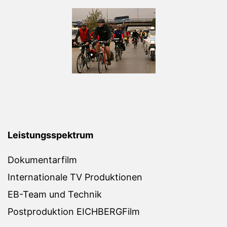
Leistungsspektrum
Dokumentarfilm
Internationale TV Produktionen
EB-Team und Technik
Postproduktion EICHBERGFilm